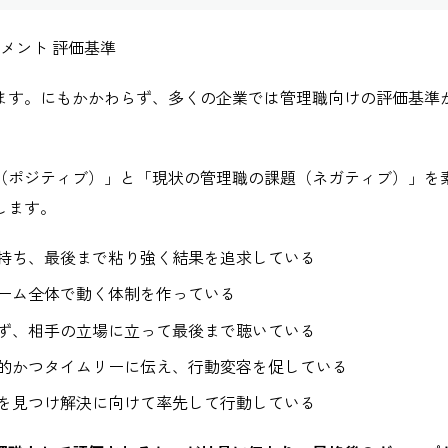
ジメント 評価基準
ます。にもかかわらず、多くの企業では管理職向けの評価基準
ポジティブ）」と「現状の管理職の課題（ネガティブ）」を素材
します。
持ち、最後まで粘り強く結果を追求している
ーム全体で動く体制を作っている
ず、相手の立場に立って最後まで聴いている
的かつタイムリーに伝え、行動変容を促している
を見つけ解決に向けて率先して行動している