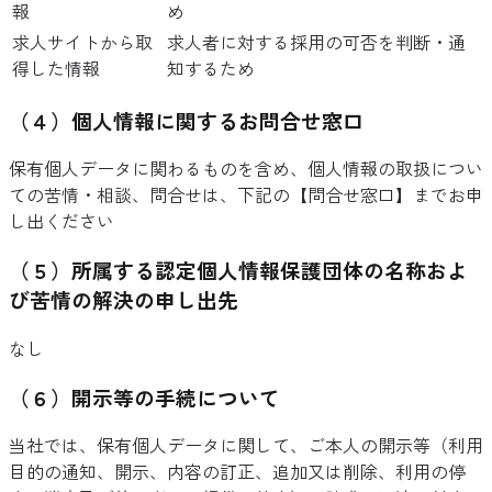
報
め
求人サイトから取
求人者に対する採用の可否を判断・通
得した情報
知するため
（４）個人情報に関するお問合せ窓口
保有個人データに関わるものを含め、個人情報の取扱につい
ての苦情・相談、問合せは、下記の【問合せ窓口】までお申
し出ください
（５）所属する認定個人情報保護団体の名称およ
び苦情の解決の申し出先
なし
（６）開示等の手続について
当社では、保有個人データに関して、ご本人の開示等（利用
目的の通知、開示、内容の訂正、追加又は削除、利用の停