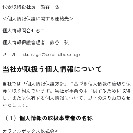
代表取締役社長 熊谷 弘
＜個人情報保護に関する連絡先＞
個人情報問合せ窓口
個人情報保護管理者 熊谷 弘
メール：
h.kumagai@colorfulbox.co.jp
当社が取扱う個人情報について
当社では「個人情報保護方針」に基づき個人情報の適切な保
護に取り組んでいます。当社が事業の用に供するために取得
し、または保有する個人情報について、以下の通りお知らせ
いたします。
（１）個人情報の取扱事業者の名称
カラフルボックス株式会社