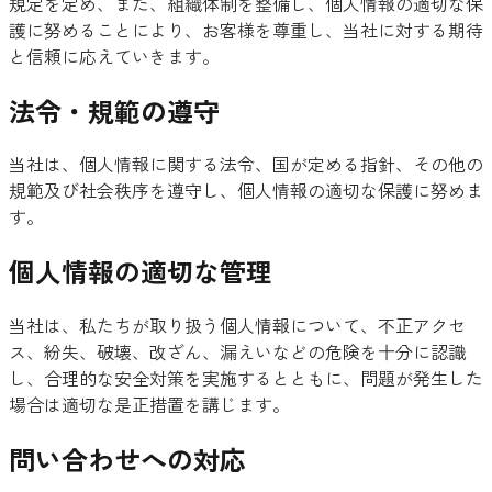
規定を定め、また、組織体制を整備し、個人情報の適切な保
護に努めることにより、お客様を尊重し、当社に対する期待
と信頼に応えていきます。
法令・規範の遵守
当社は、個人情報に関する法令、国が定める指針、その他の
規範及び社会秩序を遵守し、個人情報の適切な保護に努めま
す。
個人情報の適切な管理
当社は、私たちが取り扱う個人情報について、不正アクセ
ス、紛失、破壊、改ざん、漏えいなどの危険を十分に認識
し、合理的な安全対策を実施するとともに、問題が発生した
場合は適切な是正措置を講じます。
問い合わせへの対応