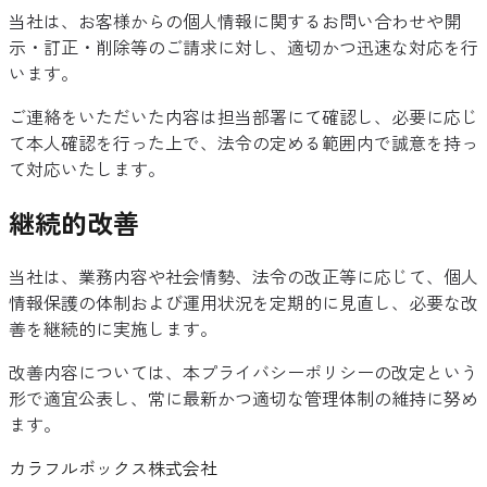
当社は、お客様からの個人情報に関するお問い合わせや開
示・訂正・削除等のご請求に対し、適切かつ迅速な対応を行
います。
ご連絡をいただいた内容は担当部署にて確認し、必要に応じ
て本人確認を行った上で、法令の定める範囲内で誠意を持っ
て対応いたします。
継続的改善
当社は、業務内容や社会情勢、法令の改正等に応じて、個人
情報保護の体制および運用状況を定期的に見直し、必要な改
善を継続的に実施します。
改善内容については、本プライバシーポリシーの改定という
形で適宜公表し、常に最新かつ適切な管理体制の維持に努め
ます。
カラフルボックス株式会社