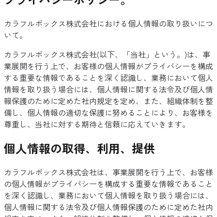
カラフルボックス株式会社における個人情報の取り扱いにつ
いて。
カラフルボックス株式会社(以下、「当社」という。)は、事
業展開を行う上で、お客様の個人情報がプライバシーを構成
する重要な情報であることを深く認識し、業務において個人
情報を取り扱う場合には、個人情報に関する法令及び個人情
報保護のために定めた社内規定を定め、また、組織体制を整
備し、個人情報の適切な保護に努めることにより、お客様を
尊重し、当社に対する期待と信頼に応えていきます。
個人情報の取得、利用、提供
カラフルボックス株式会社は、事業展開を行う上で、お客様
の個人情報がプライバシーを構成する重要な情報であること
を深く認識し、業務において個人情報を取り扱う場合には、
個人情報に関する法令及び個人情報保護のために定めた社内