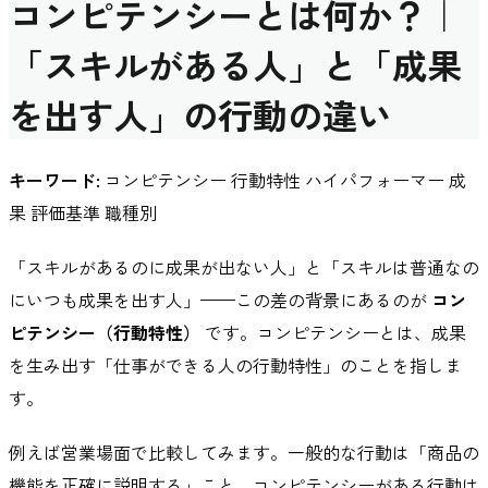
コンピテンシーとは何か？｜
「スキルがある人」と「成果
を出す人」の行動の違い
キーワード:
コンピテンシー 行動特性 ハイパフォーマー 成
果 評価基準 職種別
「スキルがあるのに成果が出ない人」と「スキルは普通なの
にいつも成果を出す人」——この差の背景にあるのが
コン
ピテンシー（行動特性）
です。コンピテンシーとは、成果
を生み出す「仕事ができる人の行動特性」のことを指しま
す。
例えば営業場面で比較してみます。一般的な行動は「商品の
機能を正確に説明する」こと。コンピテンシーがある行動は