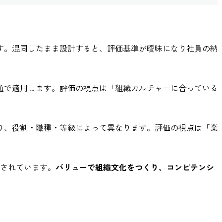
す。混同したまま設計すると、評価基準が曖昧になり社員の納
通で適用します。評価の視点は「組織カルチャーに合っている
り、役割・職種・等級によって異なります。評価の視点は「業
用されています。
バリューで組織文化をつくり、コンピテンシ