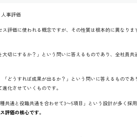
 人事評価
セス評価に使われる概念ですが、その性質は根本的に異なりま
を大切にするか？」という問いに答えるものであり、全社員共
。「どうすれば成果が出るか？」という問いに答えるものであ
て進化させていくものです。
種共通と役職共通を合わせて3〜5項目」という設計が多く採
セス評価の核心です。