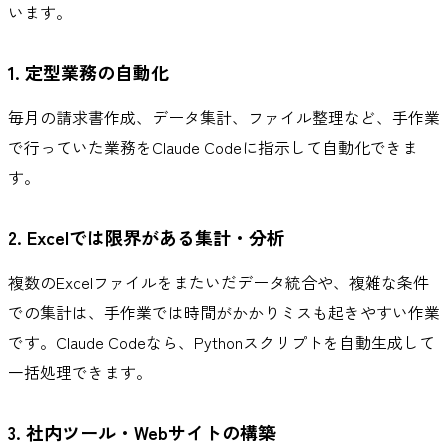
います。
1. 定型業務の自動化
毎月の請求書作成、データ集計、ファイル整理など、手作業
で行っていた業務をClaude Codeに指示して自動化できま
す。
2. Excelでは限界がある集計・分析
複数のExcelファイルをまたいだデータ統合や、複雑な条件
での集計は、手作業では時間がかかりミスも起きやすい作業
です。Claude Codeなら、Pythonスクリプトを自動生成して
一括処理できます。
3. 社内ツール・Webサイトの構築