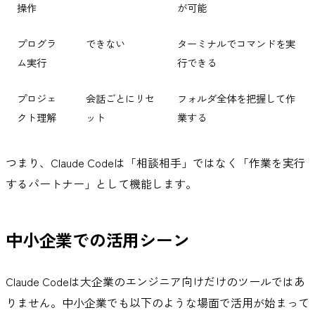
操作
が可能
プログラ
できない
ターミナルでコマンドを実
ム実行
行できる
プロジェ
会話ごとにリセ
フォルダ全体を把握して作
クト理解
ット
業する
つまり、Claude Codeは「相談相手」ではなく「作業を実行
するパートナー」として機能します。
中小企業での活用シーン
Claude Codeは大企業のエンジニア向けだけのツールではあ
りません。中小企業でも以下のような場面で活用が始まって