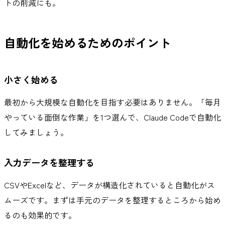
トの削減にも。
自動化を始めるためのポイント
小さく始める
最初から大規模な自動化を目指す必要はありません。「毎月
やっている面倒な作業」を1つ選んで、Claude Codeで自動化
してみましょう。
入力データを整理する
CSVやExcelなど、データが構造化されていると自動化がス
ムーズです。まずは手元のデータを整理するところから始め
るのも効果的です。