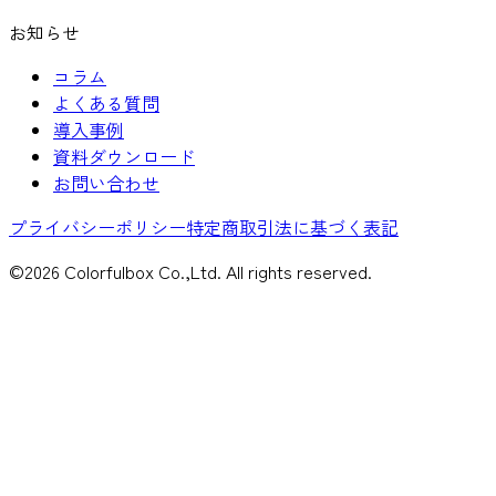
お知らせ
コラム
よくある質問
導入事例
資料ダウンロード
お問い合わせ
プライバシーポリシー
特定商取引法に基づく表記
©
2026
Colorfulbox Co.,Ltd. All rights reserved.