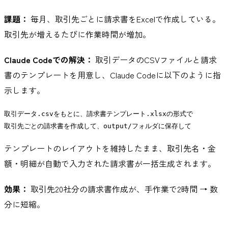
課題：
毎月、取引先ごとに請求書をExcelで作成している。
取引先が増えるたびに作業時間が増加。
Claude Codeでの解決：
取引データのCSVファイルと請求
書のテンプレートを用意し、Claude Codeに以下のように指
示します。
取引データ.csvをもとに、請求書テンプレート.xlsxの形式で

テンプレートのレイアウトを維持したまま、取引先名・金
額・明細が自動で入力された請求書が一括生成されます。
効果：
取引先20社分の請求書作成が、手作業で2時間 → 数
分に短縮。