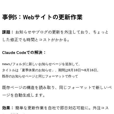
事例5：Webサイトの更新作業
課題：
お知らせやブログの更新を外注しており、ちょっと
した修正でも時間とコストがかかる。
Claude Codeでの解決：
news/フォルダに新しいお知らせページを追加して。

タイトルは「夏季休業のお知らせ」、期間は8月10日〜8月16日。

既存ページの構造を読み取り、同じフォーマットで新しいペ
ージを自動生成します。
効果：
簡単な更新作業を自社で即日対応可能に。外注コス