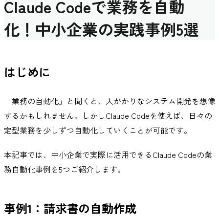
Claude Codeで業務を自動
化！中小企業の実践事例5選
はじめに
「業務の自動化」と聞くと、大がかりなシステム開発を想像
するかもしれません。しかしClaude Codeを使えば、日々の
定型業務を少しずつ自動化していくことが可能です。
本記事では、中小企業で実際に活用できるClaude Codeの業
務自動化事例を5つご紹介します。
事例1：請求書の自動作成