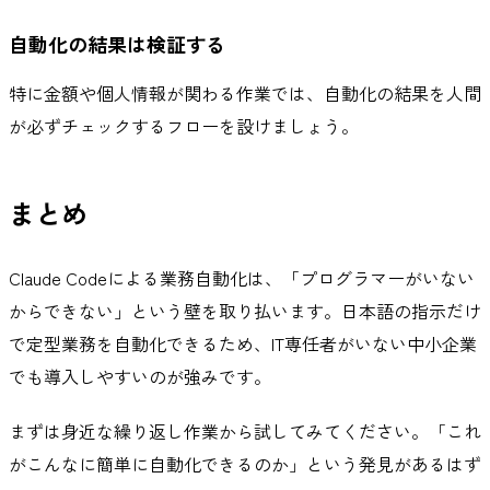
自動化の結果は検証する
特に金額や個人情報が関わる作業では、自動化の結果を人間
が必ずチェックするフローを設けましょう。
まとめ
Claude Codeによる業務自動化は、「プログラマーがいない
からできない」という壁を取り払います。日本語の指示だけ
で定型業務を自動化できるため、IT専任者がいない中小企業
でも導入しやすいのが強みです。
まずは身近な繰り返し作業から試してみてください。「これ
がこんなに簡単に自動化できるのか」という発見があるはず