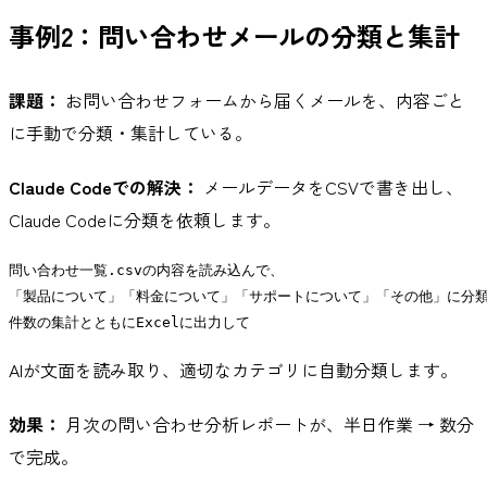
事例2：問い合わせメールの分類と集計
課題：
お問い合わせフォームから届くメールを、内容ごと
に手動で分類・集計している。
Claude Codeでの解決：
メールデータをCSVで書き出し、
Claude Codeに分類を依頼します。
問い合わせ一覧.csvの内容を読み込んで、

「製品について」「料金について」「サポートについて」「その他」に分類
AIが文面を読み取り、適切なカテゴリに自動分類します。
効果：
月次の問い合わせ分析レポートが、半日作業 → 数分
で完成。