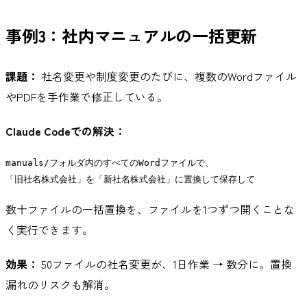
事例3：社内マニュアルの一括更新
課題：
社名変更や制度変更のたびに、複数のWordファイル
やPDFを手作業で修正している。
Claude Codeでの解決：
manuals/フォルダ内のすべてのWordファイルで、

数十ファイルの一括置換を、ファイルを1つずつ開くことな
く実行できます。
効果：
50ファイルの社名変更が、1日作業 → 数分に。置換
漏れのリスクも解消。