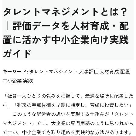
タレントマネジメントとは？
｜評価データを人材育成・配
置に活かす中小企業向け実践
ガイド
キーワード:
タレントマネジメント 人事評価 人材育成 配置
中小企業 実践
「社員一人ひとりの強みを把握して、最適な場所に配置した
い」「将来の幹部候補を早期に特定し、育成に投資したい」
——このような経営者の思いを実現する仕組みが「タレント
マネジメント」です。大企業の専門用語のように思われがち
ですが、中小企業でも取り組める実践的な方法があります。