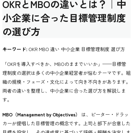
OKRとMBOの違いとは？｜中
小企業に合った目標管理制度
の選び方
キーワード:
OKR MBO 違い 中小企業 目標管理制度 選び方
「OKRを導入すべきか、MBOのままでいいか」——目標管
理制度の選択は多くの中小企業経営者が悩むテーマです。組
織の規模・フェーズ・文化によって向き不向きがあります。
両者の違いを整理し、中小企業に合った選び方を解説しま
す。
MBO（Management by Objectives）
は、ピーター・ドラッ
カーが提唱した目標管理の概念です。上司と部下が合意した
目標を設定し、その達成度に基づいて評価・報酬を決定しま