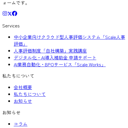
ォームです。
Services
中小企業向けクラウド型人事評価システム「Scale人事
評価」
人事評価制度「自社構築」実践講座
デジタル化・AI導入補助金 申請サポート
AI業務自動化・BPOサービス「Scale Works」
私たちについて
会社概要
私たちについて
お知らせ
お知らせ
コラム