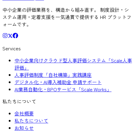
中小企業の評価業務を、構造から組み直す。 制度設計・シ
ステム運用・定着支援を一気通貫で提供する HR プラットフ
ォームです。
Services
中小企業向けクラウド型人事評価システム「Scale人事
評価」
人事評価制度「自社構築」実践講座
デジタル化・AI導入補助金 申請サポート
AI業務自動化・BPOサービス「Scale Works」
私たちについて
会社概要
私たちについて
お知らせ