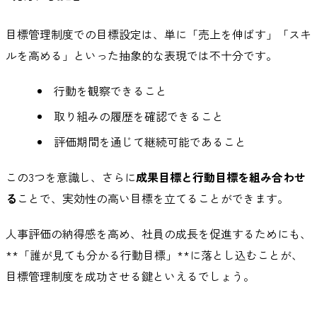
目標管理制度での目標設定は、単に「売上を伸ばす」「スキ
ルを高める」といった抽象的な表現では不十分です。
行動を観察できること
取り組みの履歴を確認できること
評価期間を通じて継続可能であること
この3つを意識し、さらに
成果目標と行動目標を組み合わせ
る
ことで、実効性の高い目標を立てることができます。
人事評価の納得感を高め、社員の成長を促進するためにも、
**「誰が見ても分かる行動目標」**に落とし込むことが、
目標管理制度を成功させる鍵といえるでしょう。