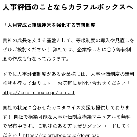
人事評価のことならカラフルボックスへ
「人材育成と組織運営を強化する等級制度」
貴社の成長を支える基盤として、等級制度の導入や見直しを
ぜひご検討ください！ 弊社では、企業様ごとに合う等級制
度の作成も行なっております。
すでに人事評価制度がある企業様には、人事評価制度の無料
診断も行っております。 お気軽にお問い合わせください！
https://colorfulbox.co.jp/contact
貴社の状況に合わせたカスタマイズ支援も提供しておりま
す！ 自社で構築可能な人事評価制度構築マニュアルを無料
で配布中です。 ご興味のある方はぜひダウンロードしてく
ださい！
https://colorfulbox.co.jp/download