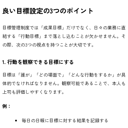
良い目標設定の3つのポイント
目標管理制度では「成果目標」だけでなく、日々の業務に直
結する「行動目標」まで落とし込むことが欠かせません。そ
の際、次の3つの視点を持つことが大切です。
1. 行動を観察できる目標にする
目標は「誰が」「どの場面で」「どんな行動をするか」が具
体的でなければなりません。観察可能であることで、本人も
上司も評価しやすくなります。
例：
毎日の日報に目標に対する結果を記録する