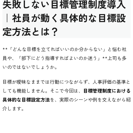
失敗しない目標管理制度導入
｜社員が動く具体的な目標設
定方法とは？
**「どんな目標を立てればいいのか分からない」と悩む社
員や、「部下にどう指導すればよいのか迷う」**上司も多
いのではないでしょうか。
目標が曖昧なままでは行動につながらず、人事評価の基準と
しても機能しません。そこで今回は、
目標管理制度における
具体的な目標設定方法
を、実際のシーンや例を交えながら紹
介します。