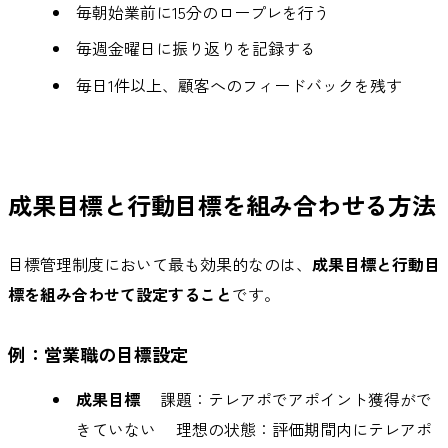
毎朝始業前に15分のロープレを行う
毎週金曜日に振り返りを記録する
毎日1件以上、顧客へのフィードバックを残す
成果目標と行動目標を組み合わせる方法
目標管理制度において最も効果的なのは、
成果目標と行動目
標を組み合わせて設定すること
です。
例：営業職の目標設定
成果目標
課題：テレアポでアポイント獲得がで
きていない 理想の状態：評価期間内にテレアポ