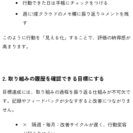
行動できた日は手帳にチェックをつける
週に1度クラウドのメモ欄に振り返りコメントを残
す
このように行動を「見える化」することで、評価の納得感が
高まります。
2. 取り組みの履歴を確認できる目標にする
目標達成には、取り組みの過程を振り返る仕組みが不可欠で
す。記録やフィードバックが少なすぎると改善につながりま
せん。
× 隔週・毎月：改善サイクルが遅く、行動変容