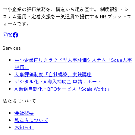
中小企業の評価業務を、構造から組み直す。 制度設計・シ
ステム運用・定着支援を一気通貫で提供する HR プラットフ
ォームです。
Services
中小企業向けクラウド型人事評価システム「Scale人事
評価」
人事評価制度「自社構築」実践講座
デジタル化・AI導入補助金 申請サポート
AI業務自動化・BPOサービス「Scale Works」
私たちについて
会社概要
私たちについて
お知らせ