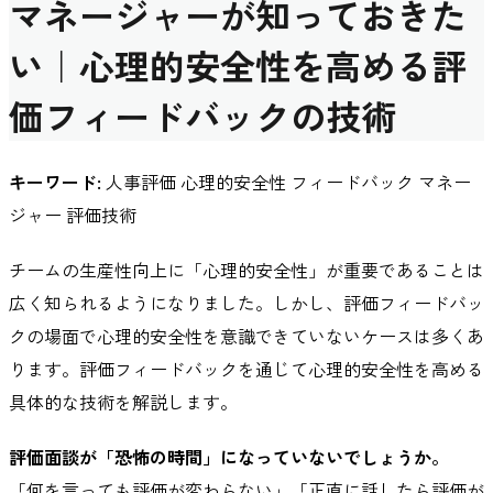
マネージャーが知っておきた
い｜心理的安全性を高める評
価フィードバックの技術
キーワード:
人事評価 心理的安全性 フィードバック マネー
ジャー 評価技術
チームの生産性向上に「心理的安全性」が重要であることは
広く知られるようになりました。しかし、評価フィードバッ
クの場面で心理的安全性を意識できていないケースは多くあ
ります。評価フィードバックを通じて心理的安全性を高める
具体的な技術を解説します。
評価面談が「恐怖の時間」になっていないでしょうか。
「何を言っても評価が変わらない」「正直に話したら評価が