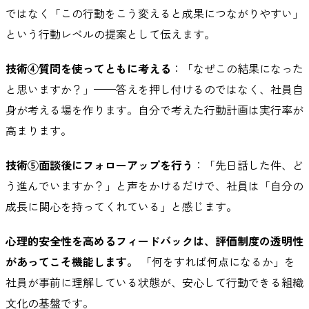
ではなく「この行動をこう変えると成果につながりやすい」
という行動レベルの提案として伝えます。
技術④質問を使ってともに考える
：「なぜこの結果になった
と思いますか？」——答えを押し付けるのではなく、社員自
身が考える場を作ります。自分で考えた行動計画は実行率が
高まります。
技術⑤面談後にフォローアップを行う
：「先日話した件、ど
う進んでいますか？」と声をかけるだけで、社員は「自分の
成長に関心を持ってくれている」と感じます。
心理的安全性を高めるフィードバックは、評価制度の透明性
があってこそ機能します。
「何をすれば何点になるか」を
社員が事前に理解している状態が、安心して行動できる組織
文化の基盤です。