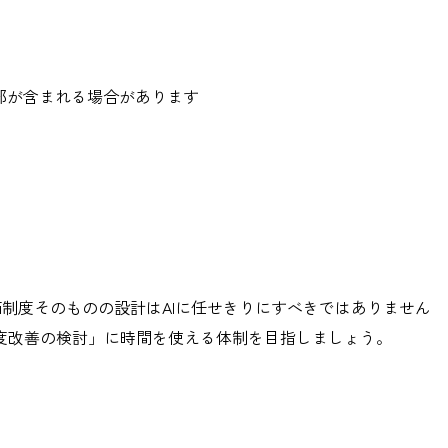
一部が含まれる場合があります
評価制度そのものの設計はAIに任せきりにすべきではありません
度改善の検討」に時間を使える体制を目指しましょう。