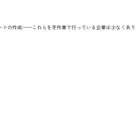
ートの作成——これらを手作業で行っている企業は少なくあり