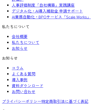
人事評価制度「自社構築」実践講座
デジタル化・AI導入補助金 申請サポート
AI業務自動化・BPOサービス「Scale Works」
私たちについて
会社概要
私たちについて
お知らせ
お知らせ
コラム
よくある質問
導入事例
資料ダウンロード
お問い合わせ
プライバシーポリシー
特定商取引法に基づく表記