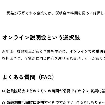
反発が予想される企業では、説明会の時間を長めに確保し
オンライン説明会という選択肢
近年は、複数拠点がある企業を中心に、
オンラインでの説明
を抑えつつ、全拠点に同じ内容を届けられるメリットがあり
よくある質問（FAQ）
Q. 社員説明会はどのくらいの時間が必要ですか？
A. 質疑
Q. 報酬制度も同時に説明すべきですか？
A. 必須ではあり