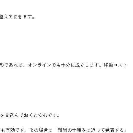
整えておきます。
る形であれば、オンラインでも十分に成立します。移動コスト
0分を見込んでおくと安心です。
方も有効です。その場合は「報酬の仕組みは追って発表する」