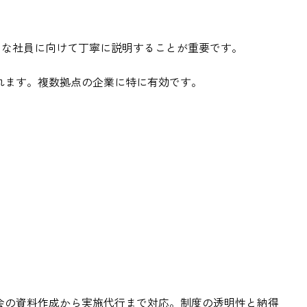
きな社員に向けて丁寧に説明することが重要です。
られます。複数拠点の企業に特に有効です。
説明会の資料作成から実施代行まで対応。制度の透明性と納得