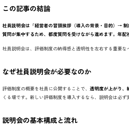
この記事の結論
社員説明会は「経営者の冒頭挨拶（導入の背景・目的）→ 制度
質問が集中するため、都度質問を受けながら進めます。年配
社員説明会は、評価制度の納得感と透明性を左右する重要な
なぜ社員説明会が必要なのか
評価制度の概要を社員に公開することで、
透明度が上がり、
くる場です。新しい評価制度を導入するなら、説明会は必ず
説明会の基本構成と流れ