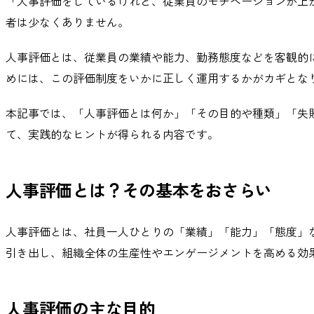
「人事評価をしているけれど、従業員のモチベーションが上
者は少なくありません。
人事評価とは、従業員の業績や能力、勤務態度などを客観的
めには、この評価制度をいかに正しく運用するかがカギとな
本記事では、「人事評価とは何か」「その目的や種類」「失
て、実践的なヒントが得られる内容です。
人事評価とは？その基本をおさらい
人事評価とは、社員一人ひとりの「業績」「能力」「態度」
引き出し、組織全体の生産性やエンゲージメントを高める効
人事評価の主な目的