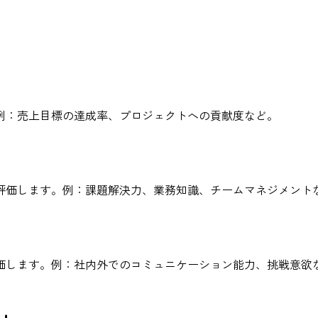
例：売上目標の達成率、プロジェクトへの貢献度など。
評価します。例：課題解決力、業務知識、チームマネジメント
価します。例：社内外でのコミュニケーション能力、挑戦意欲