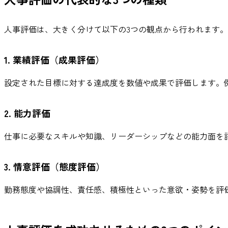
人事評価は、大きく分けて以下の3つの観点から行われます。
1. 業績評価（成果評価）
設定された目標に対する達成度を数値や成果で評価します。
2. 能力評価
仕事に必要なスキルや知識、リーダーシップなどの能力面を
3. 情意評価（態度評価）
勤務態度や協調性、責任感、積極性といった意欲・姿勢を評