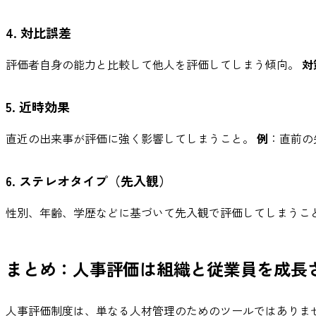
4. 対比誤差
評価者自身の能力と比較して他人を評価してしまう傾向。
対
5. 近時効果
直近の出来事が評価に強く影響してしまうこと。
例
：直前の
6. ステレオタイプ（先入観）
性別、年齢、学歴などに基づいて先入観で評価してしまうこ
まとめ：人事評価は組織と従業員を成長
人事評価制度は、単なる人材管理のためのツールではありま