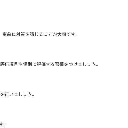
、事前に対策を講じることが大切です。
評価項目を個別に評価する習慣をつけましょう。
を行いましょう。
す。