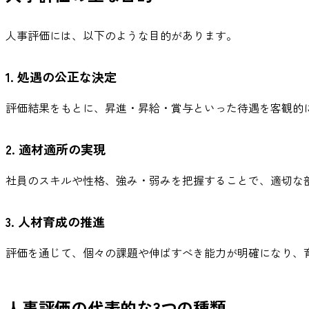
人事評価には、以下のような目的があります。
1. 処遇の公正な決定
評価結果をもとに、昇進・昇給・賞与といった待遇を客観的
2. 適材適所の実現
社員のスキルや性格、強み・弱みを把握することで、適切な
3. 人材育成の推進
評価を通じて、個々の課題や伸ばすべき能力が明確になり、
人事評価の代表的な3つの種類