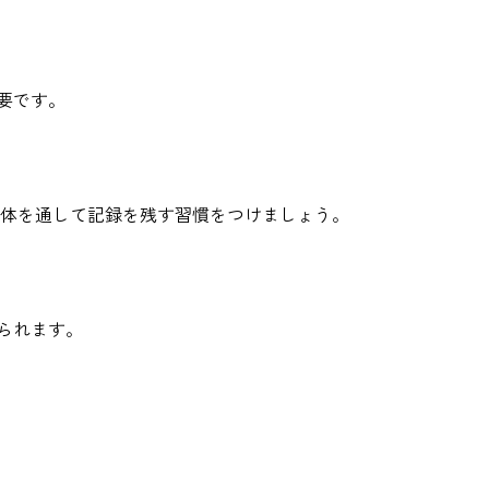
要です。
体を通して記録を残す習慣をつけましょう。
られます。