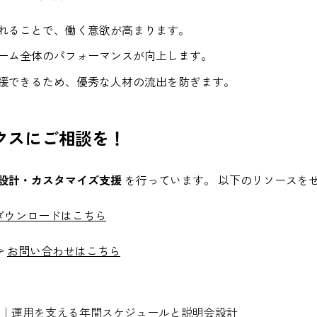
れることで、働く意欲が高まります。
ーム全体のパフォーマンスが向上します。
援できるため、優秀な人材の流出を防ぎます。
クスにご相談を！
設計・カスタマイズ支援
を行っています。 以下のリソースを
ダウンロードはこちら

お問い合わせはこちら
｜運用を支える年間スケジュールと説明会設計