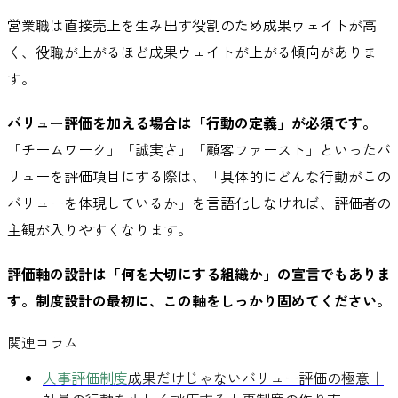
営業職は直接売上を生み出す役割のため成果ウェイトが高
く、役職が上がるほど成果ウェイトが上がる傾向がありま
す。
バリュー評価を加える場合は「行動の定義」が必須です。
「チームワーク」「誠実さ」「顧客ファースト」といったバ
リューを評価項目にする際は、「具体的にどんな行動がこの
バリューを体現しているか」を言語化しなければ、評価者の
主観が入りやすくなります。
評価軸の設計は「何を大切にする組織か」の宣言でもありま
す。制度設計の最初に、この軸をしっかり固めてください。
関連コラム
人事評価制度
成果だけじゃないバリュー評価の極意｜