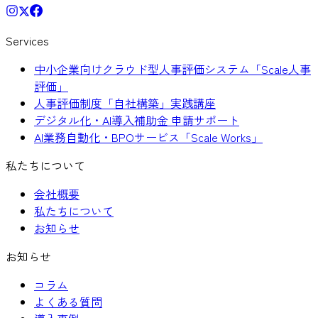
Services
中小企業向けクラウド型人事評価システム「Scale人事
評価」
人事評価制度「自社構築」実践講座
デジタル化・AI導入補助金 申請サポート
AI業務自動化・BPOサービス「Scale Works」
私たちについて
会社概要
私たちについて
お知らせ
お知らせ
コラム
よくある質問