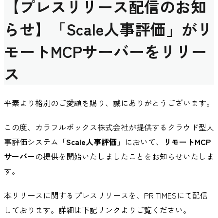
【プレスリリース配信のお知
らせ】「Scale人事評価」がリ
モートMCPサーバーをリリー
ス
平素より格別のご愛顧を賜り、誠にありがとうございます。
この度、カラフルボックス株式会社が提供するクラウド型人
事評価システム「
Scale人事評価
」において、
リモートMCP
サーバー
の提供を開始いたしましたことをお知らせいたしま
す。
本リリースに関するプレスリリースを、PR TIMESにて配信
しております。詳細は下記リンクよりご覧ください。