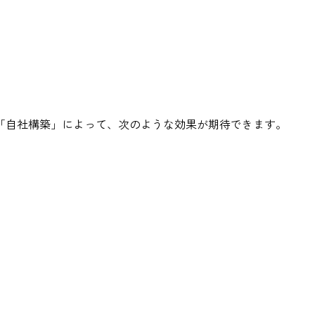
「自社構築」によって、次のような効果が期待できます。