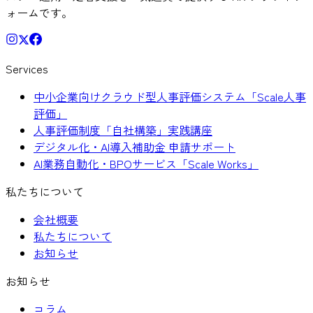
ォームです。
Services
中小企業向けクラウド型人事評価システム「Scale人事
評価」
人事評価制度「自社構築」実践講座
デジタル化・AI導入補助金 申請サポート
AI業務自動化・BPOサービス「Scale Works」
私たちについて
会社概要
私たちについて
お知らせ
お知らせ
コラム