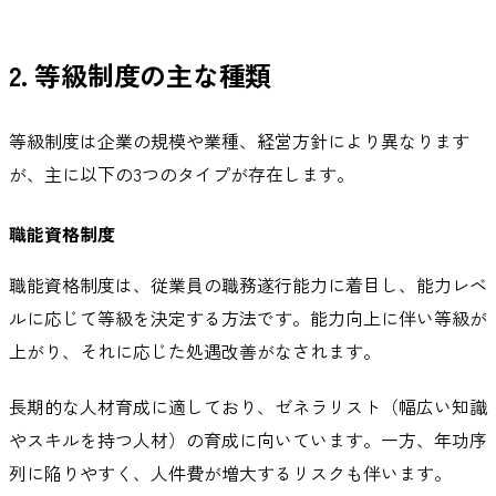
2. 等級制度の主な種類
等級制度は企業の規模や業種、経営方針により異なります
が、主に以下の3つのタイプが存在します。
職能資格制度
職能資格制度は、従業員の職務遂行能力に着目し、能力レベ
ルに応じて等級を決定する方法です。能力向上に伴い等級が
上がり、それに応じた処遇改善がなされます。
長期的な人材育成に適しており、ゼネラリスト（幅広い知識
やスキルを持つ人材）の育成に向いています。一方、年功序
列に陥りやすく、人件費が増大するリスクも伴います。