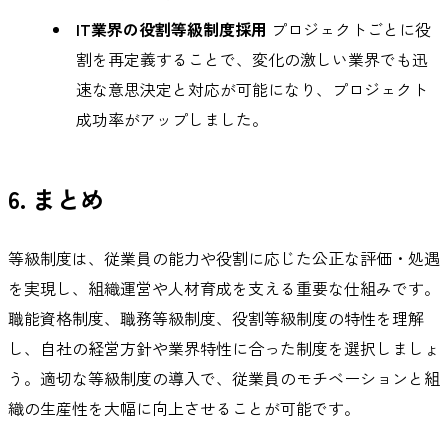
IT業界の役割等級制度採用
プロジェクトごとに役
割を再定義することで、変化の激しい業界でも迅
速な意思決定と対応が可能になり、プロジェクト
成功率がアップしました。
6. まとめ
等級制度は、従業員の能力や役割に応じた公正な評価・処遇
を実現し、組織運営や人材育成を支える重要な仕組みです。
職能資格制度、職務等級制度、役割等級制度の特性を理解
し、自社の経営方針や業界特性に合った制度を選択しましょ
う。適切な等級制度の導入で、従業員のモチベーションと組
織の生産性を大幅に向上させることが可能です。