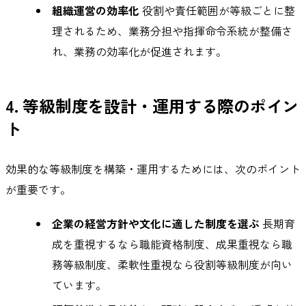
組織運営の効率化
役割や責任範囲が等級ごとに整
理されるため、業務分担や指揮命令系統が整備さ
れ、業務の効率化が促進されます。
4. 等級制度を設計・運用する際のポイン
ト
効果的な等級制度を構築・運用するためには、次のポイント
が重要です。
企業の経営方針や文化に適した制度を選ぶ
長期育
成を重視するなら職能資格制度、成果重視なら職
務等級制度、柔軟性重視なら役割等級制度が向い
ています。