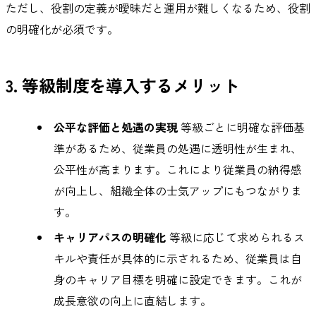
ただし、役割の定義が曖昧だと運用が難しくなるため、役割
の明確化が必須です。
3. 等級制度を導入するメリット
公平な評価と処遇の実現
等級ごとに明確な評価基
準があるため、従業員の処遇に透明性が生まれ、
公平性が高まります。これにより従業員の納得感
が向上し、組織全体の士気アップにもつながりま
す。
キャリアパスの明確化
等級に応じて求められるス
キルや責任が具体的に示されるため、従業員は自
身のキャリア目標を明確に設定できます。これが
成長意欲の向上に直結します。