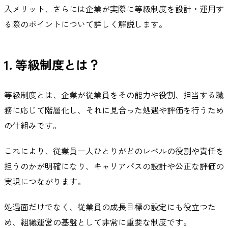
入メリット、さらには企業が実際に等級制度を設計・運用す
る際のポイントについて詳しく解説します。
1. 等級制度とは？
等級制度とは、企業が従業員をその能力や役割、担当する職
務に応じて階層化し、それに見合った処遇や評価を行うため
の仕組みです。
これにより、従業員一人ひとりがどのレベルの役割や責任を
担うのかが明確になり、キャリアパスの設計や公正な評価の
実現につながります。
処遇面だけでなく、従業員の成長目標の設定にも役立つた
め、組織運営の基盤として非常に重要な制度です。