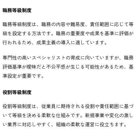
職務等級制度
職務等級制度は、職務の内容や難易度、責任範囲に応じて等
級を設定する方法です。職務の重要度や成果を基準に評価が
行われるため、成果主義の導入に適しています。
専門性の高いスペシャリストの育成に向いていますが、職務
評価基準が曖昧だと不公平感が生じる可能性があるため、基
準設定が重要です。
役割等級制度
役割等級制度は、従業員に期待される役割や責任範囲に基づ
いて等級を決める柔軟な仕組みです。新規事業や変化の激し
い業界に対応しやすく、組織の柔軟な運営に役立ちます。