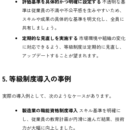
評価基準を具体的かつ明確に設定する
不透明な基
準は従業員の不満や不公平感を生みやすいため、
スキルや成果の具体的な基準を明文化し、全員に
共有しましょう。
定期的な見直しを実施する
市場環境や組織の変化
に対応できるよう、等級制度は定期的に見直し、
アップデートすることが望まれます。
5. 等級制度導入の事例
実際の導入例として、次のようなケースがあります。
製造業の職能資格制度導入
スキル基準を明確に
し、従業員の教育計画が円滑に進んだ結果、技術
力が大幅に向上しました。