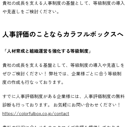
貴社の成長を支える人事制度の基盤として、等級制度の導入
や見直しをご検討ください。
人事評価のことならカラフルボックスへ
「人材育成と組織運営を強化する等級制度」
貴社の成長を支える基盤として、等級制度の導入や見直しを
ぜひご検討ください！ 弊社では、企業様ごとに合う等級制
度の作成も行なっております。
すでに人事評価制度がある企業様には、人事評価制度の無料
診断も行っております。 お気軽にお問い合わせください！
https://colorfulbox.co.jp/contact