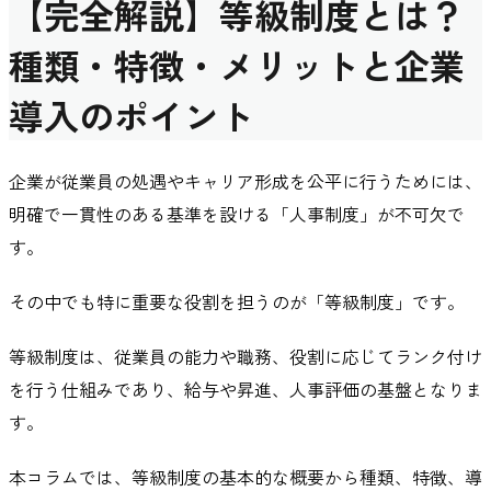
【完全解説】等級制度とは？
種類・特徴・メリットと企業
導入のポイント
企業が従業員の処遇やキャリア形成を公平に行うためには、
明確で一貫性のある基準を設ける「人事制度」が不可欠で
す。
その中でも特に重要な役割を担うのが「等級制度」です。
等級制度は、従業員の能力や職務、役割に応じてランク付け
を行う仕組みであり、給与や昇進、人事評価の基盤となりま
す。
本コラムでは、等級制度の基本的な概要から種類、特徴、導