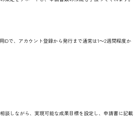
請用IDで、アカウント登録から発行まで通常は1～2週間程度か
。
と相談しながら、実現可能な成果目標を設定し、申請書に記載