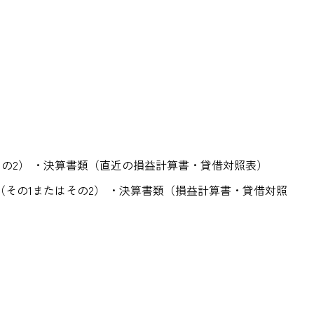
の2） ・決算書類（直近の損益計算書・貸借対照表）
その1またはその2） ・決算書類（損益計算書・貸借対照