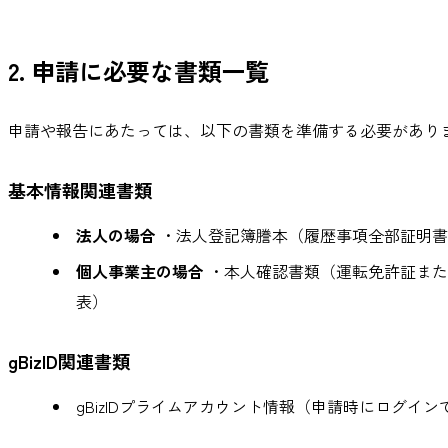
2. 申請に必要な書類一覧
申請や報告にあたっては、以下の書類を準備する必要があり
基本情報関連書類
法人の場合
・法人登記簿謄本（履歴事項全部証明書
個人事業主の場合
・本人確認書類（運転免許証また
表）
gBizID関連書類
gBizIDプライムアカウント情報（申請時にログイン