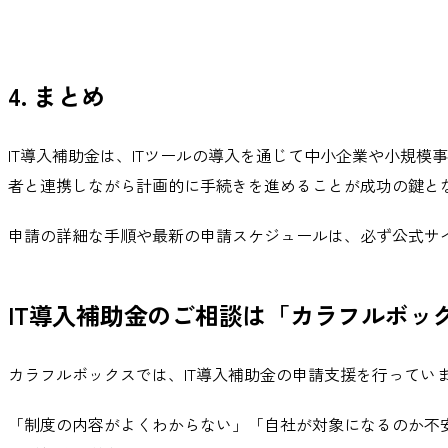
4. まとめ
IT導入補助金は、ITツールの導入を通じて中小企業や小規
者と連携しながら計画的に手続きを進めることが成功の鍵と
申請の詳細な手順や最新の申請スケジュールは、必ず公式サイ
IT導入補助金
のご相談は「カラフルボッ
カラフルボックスでは、IT導入補助金の申請支援を行って
「制度の内容がよくわからない」「自社が対象になるのか不安