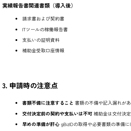
実績報告書関連書類（導入後）
請求書および契約書
ITツールの稼働報告書
支払いの証明資料
補助金受取口座情報
3. 申請時の注意点
書類不備に注意すること
書類の不備や記入漏れがあ
交付決定前の契約や支払いは不可
補助金は交付決定
早めの準備が肝心
gBizIDの取得や必要書類の準