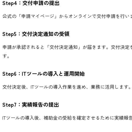
Step4：交付申請の提出
公式の「申請マイページ」からオンラインで交付申請を行い
Step5：交付決定通知の受領
申請が承認されると「交付決定通知」が届きます。交付決定
す。
Step6：ITツールの導入と運用開始
交付決定後、ITツールの導入作業を進め、業務に活用します
Step7：実績報告の提出
ITツールの導入後、補助金の受給を確定させるために実績