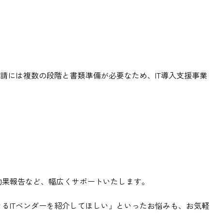
請には複数の段階と書類準備が必要なため、IT導入支援事業
効果報告など、幅広くサポートいたします。
るITベンダーを紹介してほしい」といったお悩みも、お気軽