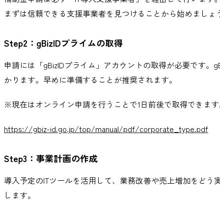
まずは信頼できる支援事業者を見つけることから始めましょ
Step2：gBizIDプライムの取得
申請には「gBizIDプライム」アカウントの取得が必要です。
かります。早めに準備することが推奨されます。
※現在はオンライン申請を行うことで1日前後で取得できます
https://gbiz-id.go.jp/top/manual/pdf/corporate_type.pdf
Step3：事業計画の作成
導入予定のITツールを活用して、業務改善や売上増加をどう
します。