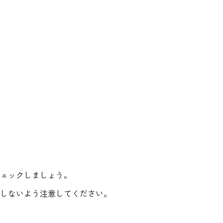
ェックしましょう。
しないよう注意してください。