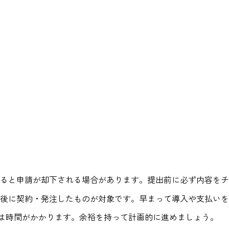
ると申請が却下される場合があります。提出前に必ず内容をチ
後に契約・発注したものが対象です。早まって導入や支払いを
備には時間がかかります。余裕を持って計画的に進めましょう。