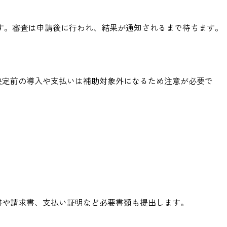
す。審査は申請後に行われ、結果が通知されるまで待ちます。
決定前の導入や支払いは補助対象外になるため注意が必要で
書や請求書、支払い証明など必要書類も提出します。