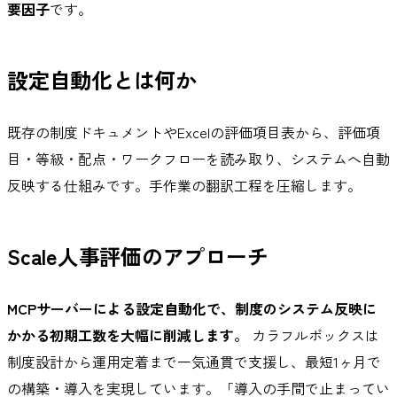
要因子
です。
設定自動化とは何か
既存の制度ドキュメントやExcelの評価項目表から、評価項
目・等級・配点・ワークフローを読み取り、システムへ自動
反映する仕組みです。手作業の翻訳工程を圧縮します。
Scale人事評価のアプローチ
MCPサーバーによる設定自動化で、制度のシステム反映に
かかる初期工数を大幅に削減します。
カラフルボックスは
制度設計から運用定着まで一気通貫で支援し、最短1ヶ月で
の構築・導入を実現しています。「導入の手間で止まってい