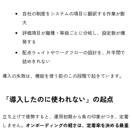
自社の制度をシステムの項目に翻訳する作業が膨
大
評価項目が職種・等級ごとに分岐し、設定数が爆
発する
配点ウェイトやワークフローの設計を、片手間で
詰めきれない
導入の失敗は、機能を使う前のこの段階で起きています。
「導入したのに使われない」の起点
立ち上げで疲弊すると、運用初期から負の印象がつき、定着
しません。
オンボーディングの軽さは、定着率を決める最重