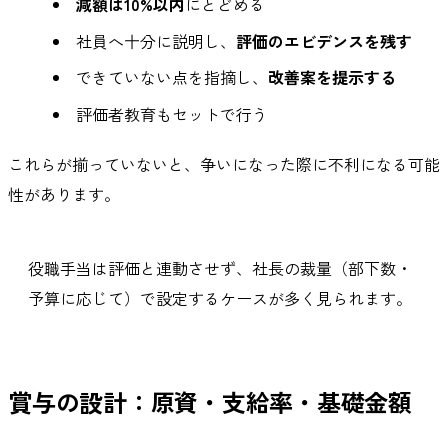
減額は10%以内
にとどめる
社員へ十分に説明し、
評価のエビデンスを残す
できていない点を指摘し、
改善案を提示する
評価者教育もセットで行う
これらが揃っていないと、争いになった際に不利になる可能
性があります。
役職手当は評価と連動させず、社長の裁量（部下数・
予算に応じて）で設定するケースが多く見られます。
賞与の設計：原資・支給率・基礎金額