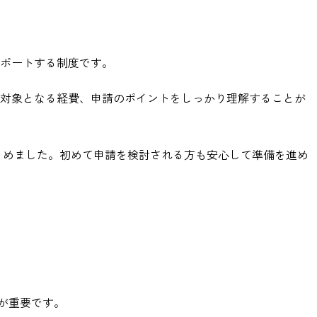
サポートする制度です。
助対象となる経費、申請のポイントをしっかり理解することが
とめました。初めて申請を検討される方も安心して準備を進め
が重要です。