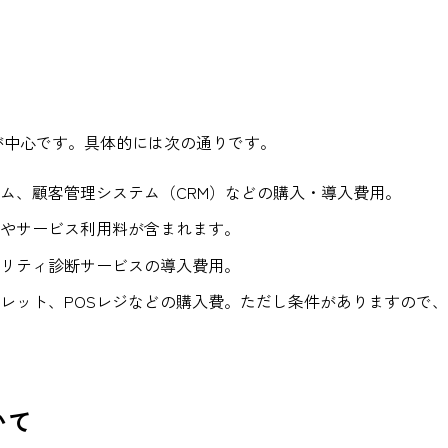
が中心です。具体的には次の通りです。
ム、顧客管理システム（CRM）などの購入・導入費用。
やサービス利用料が含まれます。
リティ診断サービスの導入費用。
レット、POSレジなどの購入費。ただし条件がありますので
いて