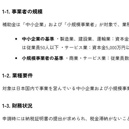
1-1. 事業者の規模
補助金は「中小企業」および「小規模事業者」が対象で、業
中小企業の基準
・製造業、建設業、運輸業：資本金3億
は従業員50人以下 ・サービス業：資本金5,000万円
小規模事業者の基準
・商業・サービス業：従業員数5
1-2. 業種要件
対象は日本国内で事業を営んでいる中小企業および小規模事
1-3. 財務状況
申請時には納税証明書の提出が求められ、税金滞納がないこ