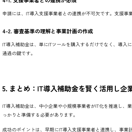
申請には、IT導入支援事業者との連携が不可欠です。支援事
4-2. 審査基準の理解と事業計画の作成
IT導入補助金は、単にITツールを購入するだけでなく、導
通過の鍵です。
5. まとめ：IT導入補助金を賢く活用し企
IT導入補助金は、中小企業や小規模事業者がIT化を推進し
っかりと準備する必要があります。
成功のポイントは、早期にIT導入支援事業者と連携し、事