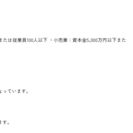
は従業員100人以下 ・小売業：資本金5,000万円以下また
なっています。
ます。