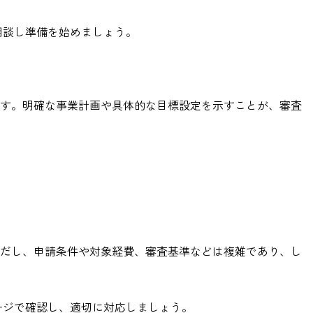
相談し準備を始めましょう。
ます。明確な事業計画や具体的な目標設定を示すことが、審査
ただし、申請条件や対象経費、審査基準などは複雑であり、し
ージで確認し、適切に対応しましょう。