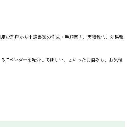
制度の理解から申請書類の作成・手順案内、実績報告、効果報
るITベンダーを紹介してほしい」といったお悩みも、お気軽