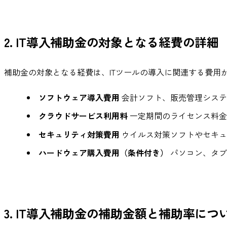
2. IT導入補助金の対象となる経費の詳細
補助金の対象となる経費は、ITツールの導入に関連する費用
ソフトウェア導入費用
会計ソフト、販売管理システ
クラウドサービス利用料
一定期間のライセンス料金
セキュリティ対策費用
ウイルス対策ソフトやセキュ
ハードウェア購入費用（条件付き）
パソコン、タブ
3. IT導入補助金の補助金額と補助率につ