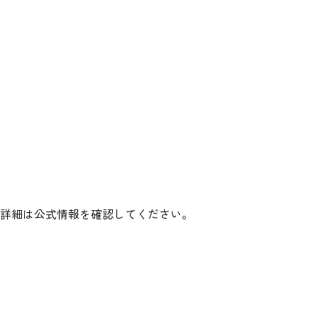
、詳細は公式情報を確認してください。