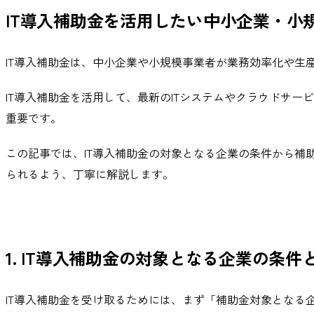
IT導入補助金を活用したい中小企業・小
IT導入補助金は、中小企業や小規模事業者が業務効率化や生
IT導入補助金を活用して、最新のITシステムやクラウドサ
重要です。
この記事では、IT導入補助金の対象となる企業の条件から
られるよう、丁寧に解説します。
1. IT導入補助金の対象となる企業の条件
IT導入補助金を受け取るためには、まず「補助金対象となる