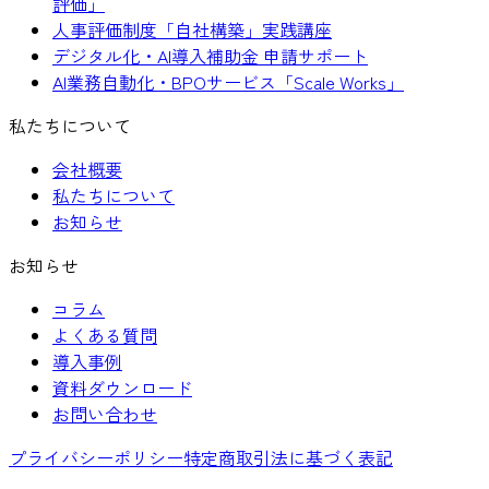
評価」
人事評価制度「自社構築」実践講座
デジタル化・AI導入補助金 申請サポート
AI業務自動化・BPOサービス「Scale Works」
私たちについて
会社概要
私たちについて
お知らせ
お知らせ
コラム
よくある質問
導入事例
資料ダウンロード
お問い合わせ
プライバシーポリシー
特定商取引法に基づく表記