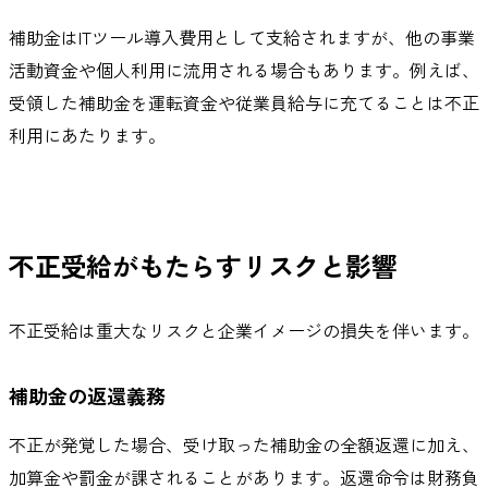
補助金はITツール導入費用として支給されますが、他の事業
活動資金や個人利用に流用される場合もあります。例えば、
受領した補助金を運転資金や従業員給与に充てることは不正
利用にあたります。
不正受給がもたらすリスクと影響
不正受給は重大なリスクと企業イメージの損失を伴います。
補助金の返還義務
不正が発覚した場合、受け取った補助金の全額返還に加え、
加算金や罰金が課されることがあります。返還命令は財務負