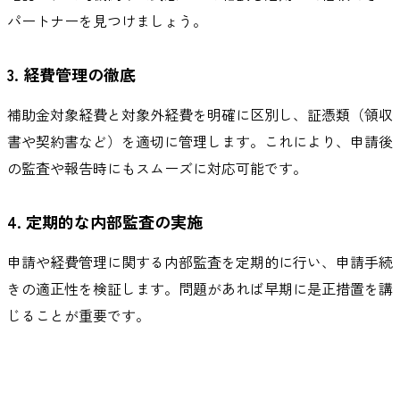
パートナーを見つけましょう。
3. 経費管理の徹底
補助金対象経費と対象外経費を明確に区別し、証憑類（領収
書や契約書など）を適切に管理します。これにより、申請後
の監査や報告時にもスムーズに対応可能です。
4. 定期的な内部監査の実施
申請や経費管理に関する内部監査を定期的に行い、申請手続
きの適正性を検証します。問題があれば早期に是正措置を講
じることが重要です。