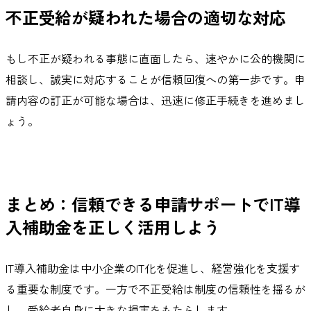
不正受給が疑われた場合の適切な対応
もし不正が疑われる事態に直面したら、速やかに公的機関に
相談し、誠実に対応することが信頼回復への第一歩です。申
請内容の訂正が可能な場合は、迅速に修正手続きを進めまし
ょう。
まとめ：信頼できる申請サポートでIT導
入補助金を正しく活用しよう
IT導入補助金は中小企業のIT化を促進し、経営強化を支援す
る重要な制度です。一方で不正受給は制度の信頼性を揺るが
し、受給者自身に大きな損害をもたらします。