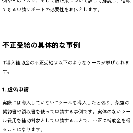
例やそのリスク、そして防止策について詳しく解説し、信頼
できる申請サポートの必要性をお伝えします。
不正受給の具体的な事例
IT導入補助金の不正受給は以下のようなケースが挙げられま
す。
1. 虚偽申請
実際には導入していないITツールを導入したと偽り、架空の
契約書や領収書を使って申請する事例です。実体のないツー
ル費用を補助対象として申請することで、不正に補助金を得
ることになります。