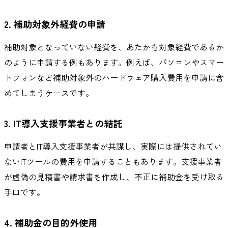
2. 補助対象外経費の申請
補助対象となっていない経費を、あたかも対象経費であるか
のように申請する例もあります。例えば、パソコンやスマー
トフォンなど補助対象外のハードウェア購入費用を申請に含
めてしまうケースです。
3. IT導入支援事業者との結託
申請者とIT導入支援事業者が共謀し、実際には提供されてい
ないITツールの費用を申請することもあります。支援事業者
が虚偽の見積書や請求書を作成し、不正に補助金を受け取る
手口です。
4. 補助金の目的外使用