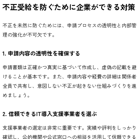
不正受給を防ぐために企業ができる対策
不正を未然に防ぐためには、申請プロセスの透明性と内部管
理の強化が不可欠です。
1. 申請内容の透明性を確保する
申請書類は正確かつ真実に基づいて作成し、虚偽の記載を避
けることが基本です。また、申請内容や経費の詳細は関係者
全員で共有し、意図しない不正が起きない仕組みづくりを進
めましょう。
2. 信頼できるIT導入支援事業者を選ぶ
支援事業者の選定は非常に重要です。実績や評判をしっかり
確認し、公的機関や公式窓口への相談を活用して信頼できる