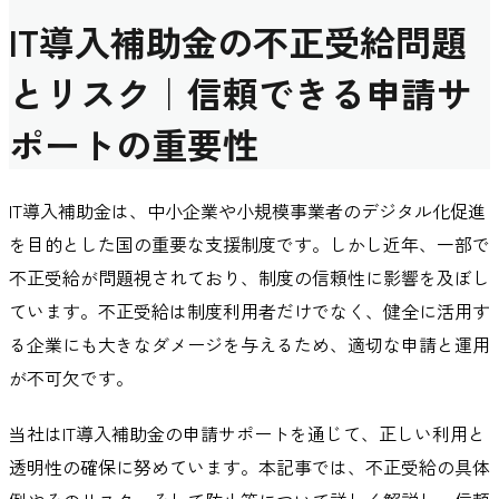
IT導入補助金の不正受給問題
とリスク｜信頼できる申請サ
ポートの重要性
IT導入補助金は、中小企業や小規模事業者のデジタル化促進
を目的とした国の重要な支援制度です。しかし近年、一部で
不正受給が問題視されており、制度の信頼性に影響を及ぼし
ています。不正受給は制度利用者だけでなく、健全に活用す
る企業にも大きなダメージを与えるため、適切な申請と運用
が不可欠です。
当社はIT導入補助金の申請サポートを通じて、正しい利用と
透明性の確保に努めています。本記事では、不正受給の具体