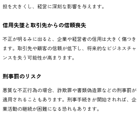
担を大きくし、経営に深刻な影響を与えます。
信用失墜と取引先からの信頼喪失
不正が明るみに出ると、企業や経営者の信用は大きく傷つき
ます。取引先や顧客の信頼が低下し、将来的なビジネスチャ
ンスを失う可能性が高まります。
刑事罰のリスク
悪質な不正行為の場合、詐欺罪や書類偽造罪などの刑事罰が
適用されることもあります。刑事手続きが開始されれば、企
業活動の継続が困難になる恐れもあります。