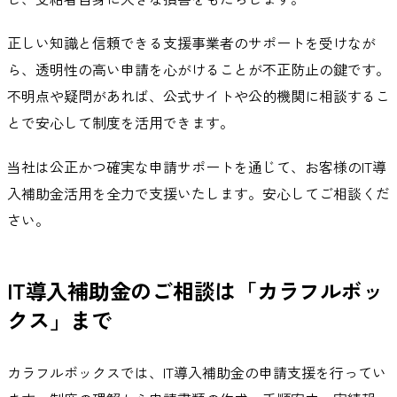
正しい知識と信頼できる支援事業者のサポートを受けなが
ら、透明性の高い申請を心がけることが不正防止の鍵です。
不明点や疑問があれば、公式サイトや公的機関に相談するこ
とで安心して制度を活用できます。
当社は公正かつ確実な申請サポートを通じて、お客様のIT導
入補助金活用を全力で支援いたします。安心してご相談くだ
さい。
IT導入補助金
のご相談は「カラフルボッ
クス」まで
カラフルボックスでは、IT導入補助金の申請支援を行ってい