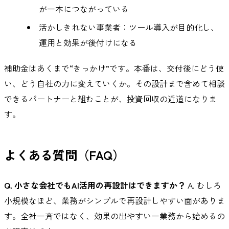
が一本につながっている
活かしきれない事業者：ツール導入が目的化し、
運用と効果が後付けになる
補助金はあくまで“きっかけ”です。本番は、交付後にどう使
い、どう自社の力に変えていくか。その設計まで含めて相談
できるパートナーと組むことが、投資回収の近道になりま
す。
よくある質問（FAQ）
Q. 小さな会社でもAI活用の再設計はできますか？
A. むしろ
小規模なほど、業務がシンプルで再設計しやすい面がありま
す。全社一斉ではなく、効果の出やすい一業務から始めるの