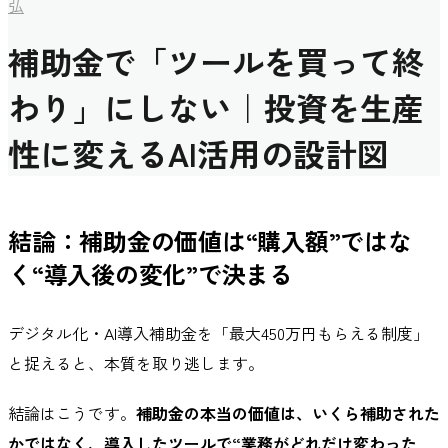
弘
補助金で「ツールを買って終
わり」にしない｜投資を生産
性に変えるAI活用の設計図
結論：補助金の価値は“購入額”ではな
く“導入後の変化”で決まる
デジタル化・AI導入補助金を「最大450万円もらえる制度」
と捉えると、本質を取り逃します。
結論はこうです。
補助金の本当の価値は、いくら補助された
かではなく、導入したツールで“業務がどれだけ変わった