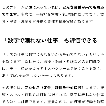
このフレームが頭に入っていれば、
どんな業種が来ても対応
できます
。実際に、一般的な営業・管理部門だけでなく、飲
食・農業・漁業など多様な業種で構築実績があります。
「数字で測れない仕事」も評価できる
「うちの仕事は数字に表れないから評価できない」という声
もあります。たしかに、医療・保育・介護などの専門職で
は、売上目標がかえってミスやクレームを招くこともあり、
あえてKGIを設定しないケースもあります。
その場合は、
プロセス（定性）評価を中心に設計
します。技
術・スキル・行動を評価軸に据えれば、数字に表れない仕事
でも公平に評価できます。重要なのは、評価者が行動を観察