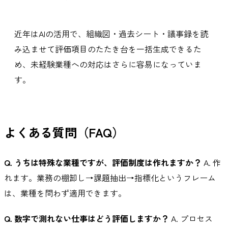
近年はAIの活用で、組織図・過去シート・議事録を読
み込ませて評価項目のたたき台を一括生成できるた
め、未経験業種への対応はさらに容易になっていま
す。
よくある質問（FAQ）
Q. うちは特殊な業種ですが、評価制度は作れますか？
A. 作
れます。業務の棚卸し→課題抽出→指標化というフレーム
は、業種を問わず適用できます。
Q. 数字で測れない仕事はどう評価しますか？
A. プロセス