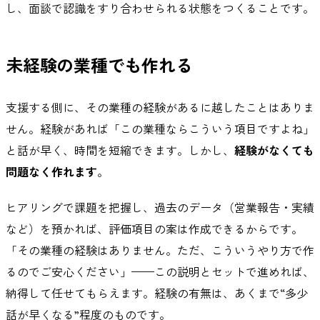
し、面談で認識をすり合わせられる状態をつくることです。
未経験の業種でも作れる
支援する側に、その業種の経験があるに越したことはありま
せん。経験があれば「この業種ならこういう項目ですよね」
と話が早く、時間を短縮できます。しかし、
経験がなくても
問題なく作れます
。
ヒアリングで課題を把握し、過去のデータ（営業報告・実績
など）を預かれば、評価項目の案は作成できるからです。
「その業種の経験はありません。ただ、こういうやり方で作
るのでご安心ください」——この説明とセットで進めれば、
納得して任せてもらえます。経験の有無は、あくまで“多少
話が早くなる”程度のものです。