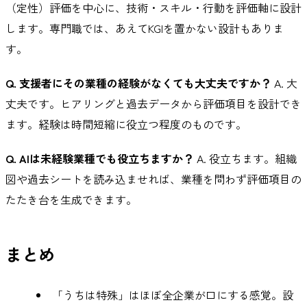
（定性）評価を中心に、技術・スキル・行動を評価軸に設計
します。専門職では、あえてKGIを置かない設計もありま
す。
Q. 支援者にその業種の経験がなくても大丈夫ですか？
A. 大
丈夫です。ヒアリングと過去データから評価項目を設計でき
ます。経験は時間短縮に役立つ程度のものです。
Q. AIは未経験業種でも役立ちますか？
A. 役立ちます。組織
図や過去シートを読み込ませれば、業種を問わず評価項目の
たたき台を生成できます。
まとめ
「うちは特殊」はほぼ全企業が口にする感覚。設