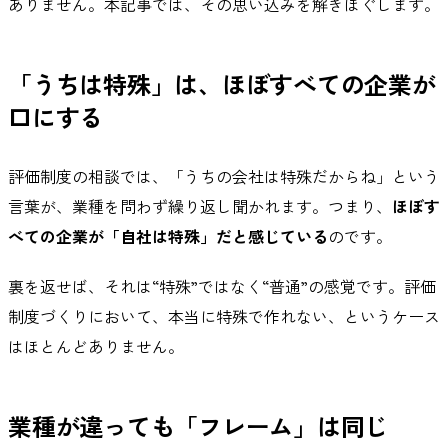
ありません。本記事では、その思い込みを解きほぐします。
「うちは特殊」は、ほぼすべての企業が
口にする
評価制度の相談では、「うちの会社は特殊だからね」という
言葉が、業種を問わず繰り返し聞かれます。つまり、
ほぼす
べての企業が「自社は特殊」だと感じている
のです。
裏を返せば、それは“特殊”ではなく“普通”の感覚です。評価
制度づくりにおいて、本当に特殊で作れない、というケース
はほとんどありません。
業種が違っても「フレーム」は同じ