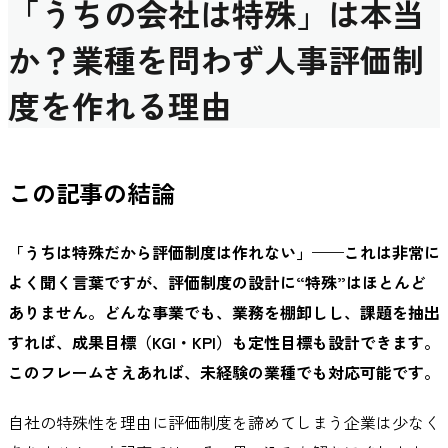
「うちの会社は特殊」は本当
か？業種を問わず人事評価制
度を作れる理由
この記事の結論
「うちは特殊だから評価制度は作れない」——これは非常に
よく聞く言葉ですが、評価制度の設計に“特殊”はほとんど
ありません。どんな事業でも、業務を棚卸しし、課題を抽出
すれば、成果目標（KGI・KPI）も定性目標も設計できます。
このフレームさえあれば、未経験の業種でも対応可能です。
自社の特殊性を理由に評価制度を諦めてしまう企業は少なく