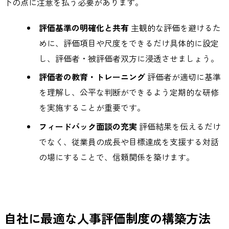
下の点に注意を払う必要があります。
評価基準の明確化と共有
主観的な評価を避けるた
めに、評価項目や尺度をできるだけ具体的に設定
し、評価者・被評価者双方に浸透させましょう。
評価者の教育・トレーニング
評価者が適切に基準
を理解し、公平な判断ができるよう定期的な研修
を実施することが重要です。
フィードバック面談の充実
評価結果を伝えるだけ
でなく、従業員の成長や目標達成を支援する対話
の場にすることで、信頼関係を築けます。
自社に最適な人事評価制度の構築方法