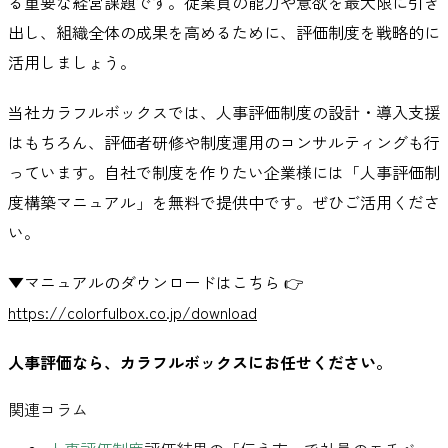
る重要な経営課題です。従業員の能力や意欲を最大限に引き
出し、組織全体の成果を高めるために、評価制度を戦略的に
活用しましょう。
当社カラフルボックスでは、人事評価制度の設計・導入支援
はもちろん、評価者研修や制度運用のコンサルティングも行
っています。自社で制度を作りたい企業様には「人事評価制
度構築マニュアル」を無料で提供中です。ぜひご活用くださ
い。
▼マニュアルのダウンロードはこちら 👉
https://colorfulbox.co.jp/download
人事評価なら、カラフルボックスにお任せください。
関連コラム