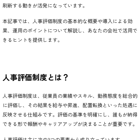
刷新する動きが活発になっています。
本記事では、人事評価制度の基本的な概要や導入による効
果、運用のポイントについて解説し、あなたの会社で活用で
きるヒントを提供します。
人事評価制度とは？
人事評価制度は、従業員の業績やスキル、勤務態度を総合的
に評価し、その結果を給与や昇進、配置転換といった処遇に
反映させる仕組みです。評価の基準を明確にし、誰もが納得
できる形で報酬やキャリアアップが決まることが重要です。
人事評価は主に次の3つの要素から成り立っています。