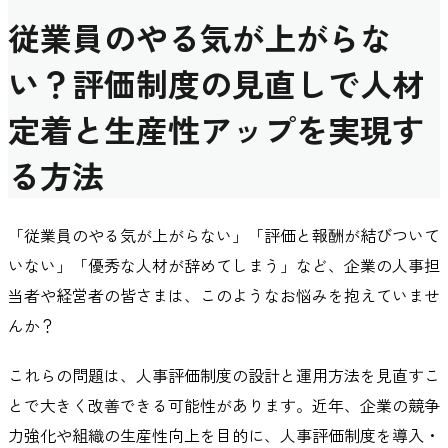
従業員のやる気が上がらな
い？評価制度の見直しで人材
定着と生産性アップを実現す
る方法
「従業員のやる気が上がらない」「評価と報酬が結びついて
いない」「優秀な人材が辞めてしまう」など、企業の人事担
当者や経営者の皆さまは、このようなお悩みを抱えていませ
んか？
これらの問題は、人事評価制度の設計と運用方法を見直すこ
とで大きく改善できる可能性があります。近年、企業の競争
力強化や組織の生産性向上を目的に、人事評価制度を導入・