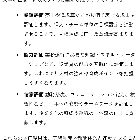
業績評価
売上や達成率などの数値で表せる成果を
評価します。個人・チーム単位の目標設定と連動
させることで、目標達成に向けた意識が高まりま
す。
能力評価
業務遂行に必要な知識・スキル・リーダ
ーシップなど、従業員の能力を客観的に評価しま
す。これにより人材の強みや育成ポイントを把握
しやすくなります。
情意評価
勤務態度、コミュニケーション能力、積
極性など、仕事への姿勢やチームワークを評価し
ます。企業文化の醸成や組織の一体感の向上に貢
献します。
これらの評価結果は、等級制度や報酬体系と連動させること