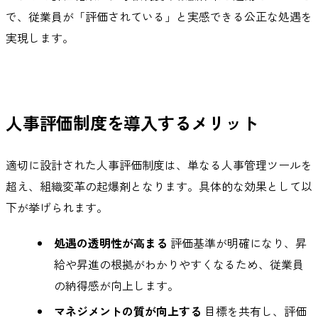
で、従業員が「評価されている」と実感できる公正な処遇を
実現します。
人事評価制度を導入するメリット
適切に設計された人事評価制度は、単なる人事管理ツールを
超え、組織変革の起爆剤となります。具体的な効果として以
下が挙げられます。
処遇の透明性が高まる
評価基準が明確になり、昇
給や昇進の根拠がわかりやすくなるため、従業員
の納得感が向上します。
マネジメントの質が向上する
目標を共有し、評価