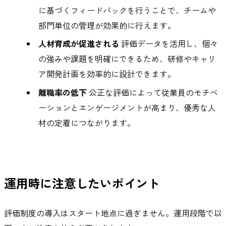
に基づくフィードバックを行うことで、チームや
部門単位の管理が効果的に行えます。
人材育成が促進される
評価データを活用し、個々
の強みや課題を明確にできるため、研修やキャリ
ア開発計画を効率的に設計できます。
離職率の低下
公正な評価によって従業員のモチベ
ーションとエンゲージメントが高まり、優秀な人
材の定着につながります。
運用時に注意したいポイント
評価制度の導入はスタート地点に過ぎません。運用段階で以