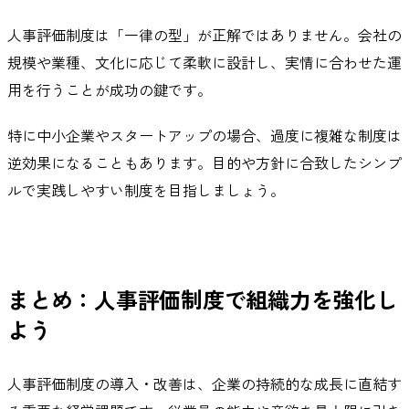
人事評価制度は「一律の型」が正解ではありません。会社の
規模や業種、文化に応じて柔軟に設計し、実情に合わせた運
用を行うことが成功の鍵です。
特に中小企業やスタートアップの場合、過度に複雑な制度は
逆効果になることもあります。目的や方針に合致したシンプ
ルで実践しやすい制度を目指しましょう。
まとめ：人事評価制度で組織力を強化し
よう
人事評価制度の導入・改善は、企業の持続的な成長に直結す