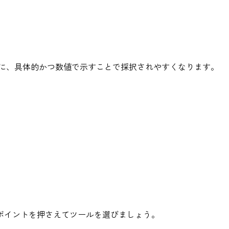
に、具体的かつ数値で示すことで採択されやすくなります。
のポイントを押さえてツールを選びましょう。