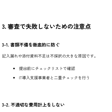
3. 審査で失敗しないための注意点
3-1. 書類不備を徹底的に防ぐ
記入漏れや添付資料不足は不採択の大きな原因です。
提出前にチェックリストで確認
IT導入支援事業者と二重チェックを行う
3-2. 不適切な費用計上をしない