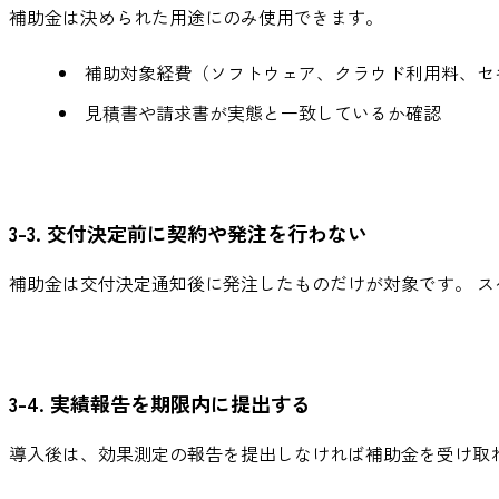
補助金は決められた用途にのみ使用できます。
補助対象経費（ソフトウェア、クラウド利用料、セ
見積書や請求書が実態と一致しているか確認
3-3. 交付決定前に契約や発注を行わない
補助金は交付決定通知後に発注したものだけが対象です。 
3-4. 実績報告を期限内に提出する
導入後は、効果測定の報告を提出しなければ補助金を受け取