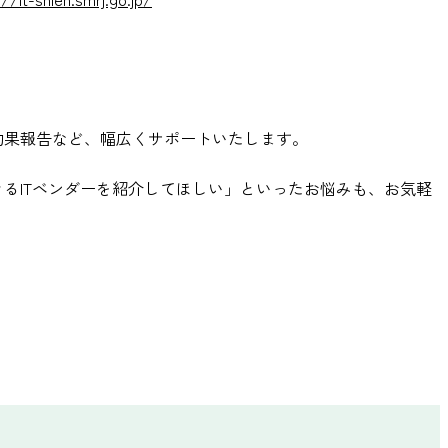
効果報告など、幅広くサポートいたします。
るITベンダーを紹介してほしい」といったお悩みも、お気軽