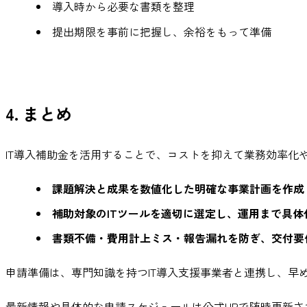
導入時から必要な書類を整理
提出期限を事前に把握し、余裕をもって準備
4. まとめ
IT導入補助金を活用することで、コストを抑えて業務効率化
課題解決と成果を数値化した明確な事業計画を作成
補助対象のITツールを適切に選定し、運用まで具体
書類不備・費用計上ミス・報告漏れを防ぎ、交付要
申請準備は、専門知識を持つIT導入支援事業者と連携し、早
最新情報や具体的な申請スケジュールは公式HPで随時更新され