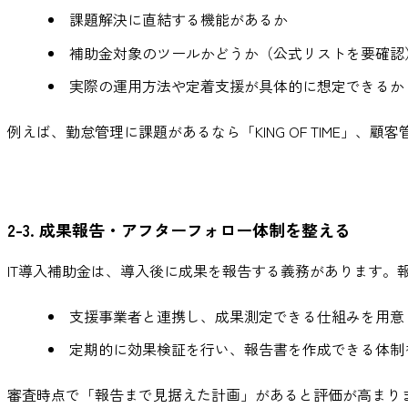
課題解決に直結する機能があるか
補助金対象のツールかどうか（公式リストを要確認
実際の運用方法や定着支援が具体的に想定できるか
例えば、勤怠管理に課題があるなら「KING OF TIME」、顧客管
2-3. 成果報告・アフターフォロー体制を整える
IT導入補助金は、導入後に成果を報告する義務があります。
支援事業者と連携し、成果測定できる仕組みを用意
定期的に効果検証を行い、報告書を作成できる体制
審査時点で「報告まで見据えた計画」があると評価が高まり