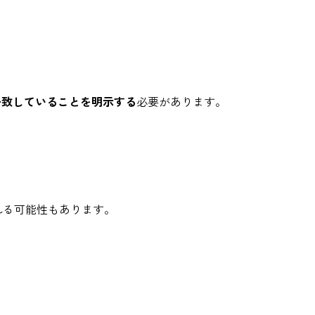
一致していることを明示する
必要があります。
れる可能性もあります。