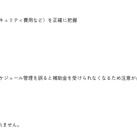
キュリティ費用など）を正確に把握
スケジュール管理を誤ると補助金を受けられなくなるため注意が
れません。