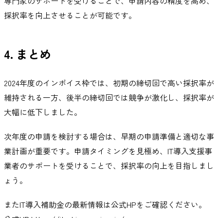
専門家のサポートを受けることで、申請内容の精度を高め、
採択率を向上させることが可能です。
4. まとめ
2024年度のインボイス枠では、初期の締切回で高い採択率が
維持される一方、後半の締切回では競争が激化し、採択率が
大幅に低下しました。
次年度の申請を検討する場合は、早期の申請準備と適切な事
業計画が重要です。申請タイミングを見極め、IT導入支援事
業者のサポートを受けることで、採択率の向上を目指しまし
ょう。
またIT導入補助金の最新情報は公式HPをご確認ください。