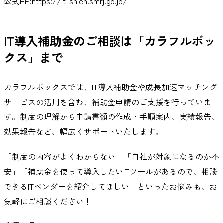
公式HP:
https://it-shien.smrj.go.jp/
IT導入補助金
のご相談は「カラフルボッ
クス」まで
カラフルボックスでは、IT導入補助金や成長加速マッチング
サービスの活用を含む、補助金申請のご支援を行っていま
す。制度の理解から申請書類の作成・手順案内、実績報告、
効果報告など、幅広くサポートいたします。
「制度の内容がよくわからない」「自社が対象になるのか不
安」「補助金を使って導入したいITツールがあるので、相談
できるITベンダーを紹介してほしい」といったお悩みも、お
気軽にご相談ください！