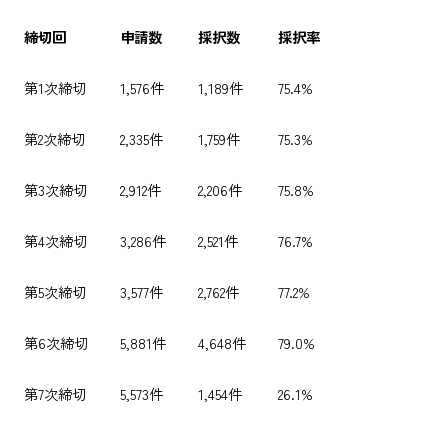
締切回
申請数
採択数
採択率
第1次締切
1,576件
1,189件
75.4%
第2次締切
2,335件
1,759件
75.3%
第3次締切
2,912件
2,206件
75.8%
第4次締切
3,286件
2,521件
76.7%
第5次締切
3,577件
2,762件
77.2%
第6次締切
5,881件
4,648件
79.0%
第7次締切
5,573件
1,454件
26.1%