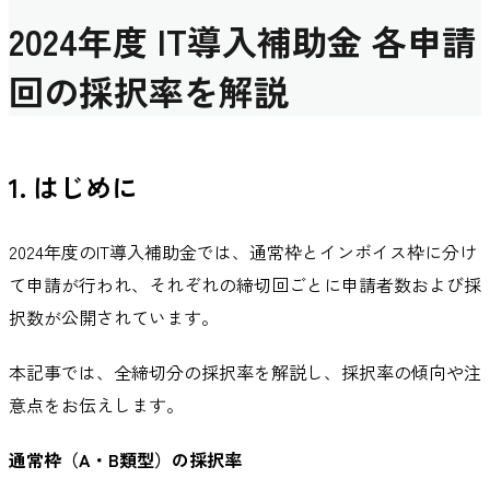
2024年度 IT導入補助金 各申請
回の採択率を解説
1. はじめに
2024年度のIT導入補助金では、通常枠とインボイス枠に分け
て申請が行われ、それぞれの締切回ごとに申請者数および採
択数が公開されています。
本記事では、全締切分の採択率を解説し、採択率の傾向や注
意点をお伝えします。
通常枠（A・B類型）の採択率