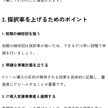
り厳しく行われたと推測されます。
3. 採択率を上げるためのポイント
1. 初期の締切回を狙う
初期の締切回は採択率が高いため、できるだけ早い段階で申
請を行いましょう。
2. 明確な事業計画を立てる
ITツール導入の目的や期待される効果を具体的に記載し、審
査員にアピールすることが重要です。
3. IT導入支援事業者と連携する